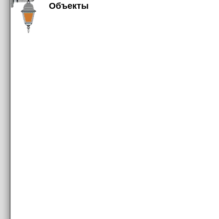
Объекты