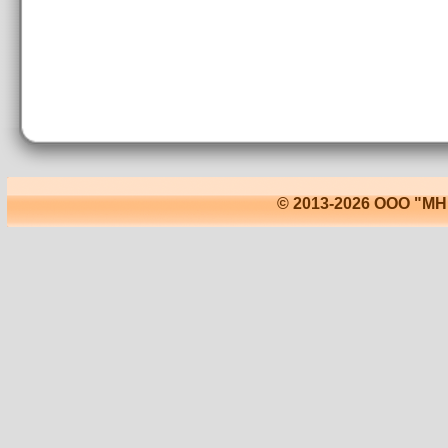
© 2013-2026 ООО "М